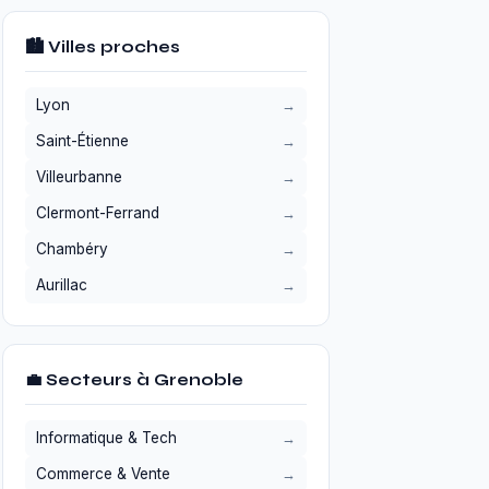
🏙️ Villes proches
Lyon
Saint-Étienne
Villeurbanne
Clermont-Ferrand
Chambéry
Aurillac
💼 Secteurs à Grenoble
Informatique & Tech
Commerce & Vente