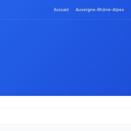
Accueil
Auvergne-Rhône-Alpes