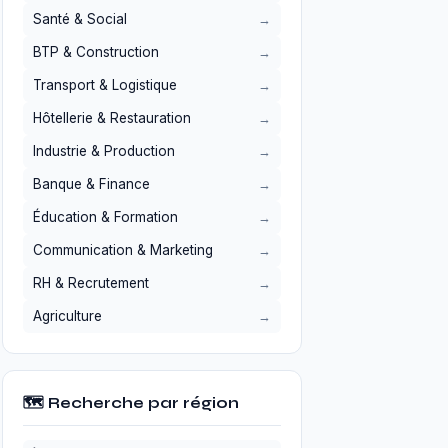
Santé & Social
BTP & Construction
Transport & Logistique
Hôtellerie & Restauration
Industrie & Production
Banque & Finance
Éducation & Formation
Communication & Marketing
RH & Recrutement
Agriculture
🗺️ Recherche par région