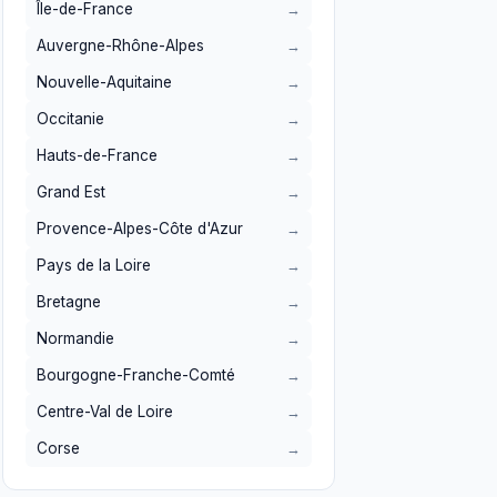
Île-de-France
Auvergne-Rhône-Alpes
Nouvelle-Aquitaine
Occitanie
Hauts-de-France
Grand Est
Provence-Alpes-Côte d'Azur
Pays de la Loire
Bretagne
Normandie
Bourgogne-Franche-Comté
Centre-Val de Loire
Corse