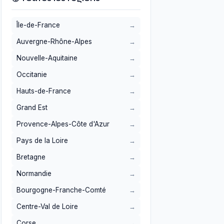
Île-de-France
Auvergne-Rhône-Alpes
Nouvelle-Aquitaine
Occitanie
Hauts-de-France
Grand Est
Provence-Alpes-Côte d'Azur
Pays de la Loire
Bretagne
Normandie
Bourgogne-Franche-Comté
Centre-Val de Loire
Corse