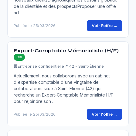
de la clientèle et des prospectsProposer une offre
ad…
Voir l'offre →
Publiée le 25/03/2026
Expert-Comptable Mémorialiste (H/F)
CDI
🏢
Entreprise confidentielle
📍 42 - Saint-Étienne
Actuellement, nous collaborons avec un cabinet
d'expertise comptable d'une vingtaine de
collaborateurs situé à Saint-Etienne (42) qui
recherche un Expert-Comptable Mémorialiste H/F
pour rejoindre son …
Voir l'offre →
Publiée le 25/03/2026