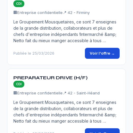
CDI
🏢
Entreprise confidentielle
📍 42 - Firminy
Le Groupement Mousquetaires, ce sont 7 enseignes
de la grande distribution, collaborateurs et plus de
chefs d'entreprise indépendants !Intermarché &amp;
Netto fait du mieux manger accessible à tous …
Voir l'offre →
Publiée le 25/03/2026
PREPARATEUR DRIVE (H/F)
CDI
🏢
Entreprise confidentielle
📍 42 - Saint-Héand
Le Groupement Mousquetaires, ce sont 7 enseignes
de la grande distribution, collaborateurs et plus de
chefs d'entreprise indépendants !Intermarché &amp;
Netto fait du mieux manger accessible à tous …