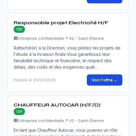
Responsable projet Electricité H/F
CDI
🏢
Entreprise confidentielle
📍 42 - Saint-Étienne
Rattaché(e) à la Direction, vous pilotez les projets de
l'étude à la livraison finale.Vous garantissez leur
faisabilité technique et financière, le respect des
délais, des coûts et des exigences quali…
Voir l'offre →
Publiée le 25/03/2026
CHAUFFEUR AUTOCAR (H/F/D)
CDI
🏢
Entreprise confidentielle
📍 42 - Saint-Étienne
En tant que Chauffeur Autocar, vous jouerez un rôle