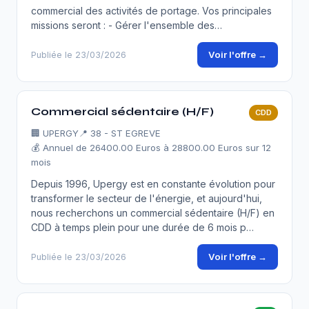
commercial des activités de portage. Vos principales
missions seront : - Gérer l'ensemble des…
Voir l'offre →
Publiée le 23/03/2026
Commercial sédentaire (H/F)
CDD
🏢
UPERGY
📍 38 - ST EGREVE
💰 Annuel de 26400.00 Euros à 28800.00 Euros sur 12
mois
Depuis 1996, Upergy est en constante évolution pour
transformer le secteur de l'énergie, et aujourd'hui,
nous recherchons un commercial sédentaire (H/F) en
CDD à temps plein pour une durée de 6 mois p…
Voir l'offre →
Publiée le 23/03/2026