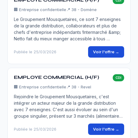
CDI
🏢
Entreprise confidentielle
📍 38 - Domène
Le Groupement Mousquetaires, ce sont 7 enseignes
de la grande distribution, collaborateurs et plus de
chefs d'entreprise indépendants !Intermarché &amp;
Netto fait du mieux manger accessible à tous …
Voir l'offre →
Publiée le 25/03/2026
EMPLOYE COMMERCIAL (H/F)
CDI
🏢
Entreprise confidentielle
📍 38 - Revel
Rejoindre le Groupement Mousquetaires, c'est
intégrer un acteur majeur de la grande distribution
avec 7 enseignes. C'est aussi évoluer au sein d'un
groupe singulier, présent sur 3 marchés (alimentaire…
Voir l'offre →
Publiée le 25/03/2026