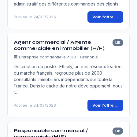
administratif des différentes commandes des clients…
Voir l'offre →
Publiée le 24/03/2026
Agent commercial / Agente
LIB
commerciale en immobilier (H/F)
🏢
Entreprise confidentielle
📍 38 - Grenoble
Description du poste : Efficity, un des réseaux leaders
du marché français, regroupe plus de 2000
consultants immobiliers indépendants sur toute la
France. Dans le cadre de notre développement, nous
r…
Voir l'offre →
Publiée le 24/03/2026
Responsable commercial /
LIB
commerciale (H/F)