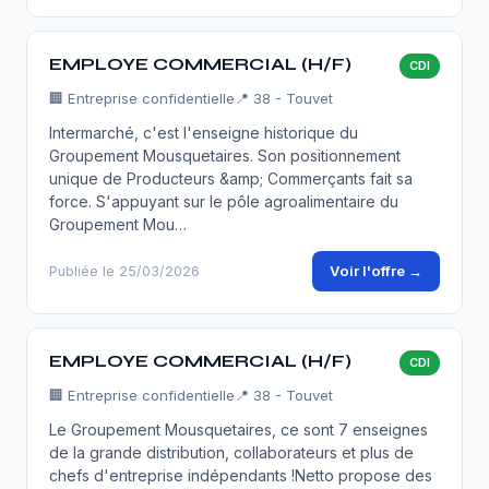
EMPLOYE COMMERCIAL (H/F)
CDI
🏢
Entreprise confidentielle
📍 38 - Touvet
Intermarché, c'est l'enseigne historique du
Groupement Mousquetaires. Son positionnement
unique de Producteurs &amp; Commerçants fait sa
force. S'appuyant sur le pôle agroalimentaire du
Groupement Mou…
Voir l'offre →
Publiée le 25/03/2026
EMPLOYE COMMERCIAL (H/F)
CDI
🏢
Entreprise confidentielle
📍 38 - Touvet
Le Groupement Mousquetaires, ce sont 7 enseignes
de la grande distribution, collaborateurs et plus de
chefs d'entreprise indépendants !Netto propose des