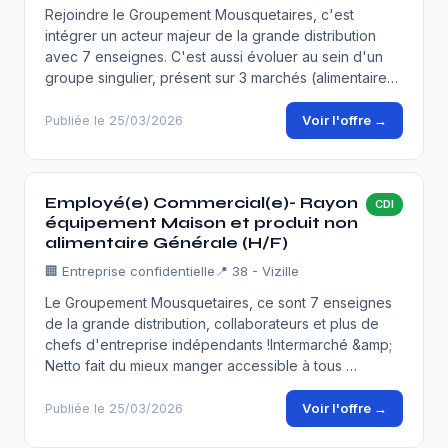
Rejoindre le Groupement Mousquetaires, c'est
intégrer un acteur majeur de la grande distribution
avec 7 enseignes. C'est aussi évoluer au sein d'un
groupe singulier, présent sur 3 marchés (alimentaire…
Voir l'offre →
Publiée le 25/03/2026
Employé(e) Commercial(e)- Rayon
CDI
équipement Maison et produit non
alimentaire Générale (H/F)
🏢
Entreprise confidentielle
📍 38 - Vizille
Le Groupement Mousquetaires, ce sont 7 enseignes
de la grande distribution, collaborateurs et plus de
chefs d'entreprise indépendants !Intermarché &amp;
Netto fait du mieux manger accessible à tous …
Voir l'offre →
Publiée le 25/03/2026