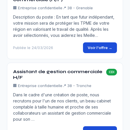
🏢
Entreprise confidentielle
📍 38 - Grenoble
Description du poste : En tant que futur indépendant,
votre mission sera de protéger les TPME de votre
région en valorisant le travail de qualité. Après les
avoir sélectionnés, vous aiderez les Meille…
Voir l'offre →
Publiée le 24/03/2026
Assistant de gestion commerciale
CDI
H/F
🏢
Entreprise confidentielle
📍 38 - Tronche
Dans le cadre d'une création de poste, nous
recrutons pour l'un de nos clients, un beau cabinet
comptable à taille humaine et proche de ses
collaborateurs un assistant de gestion commerciale
pour son …