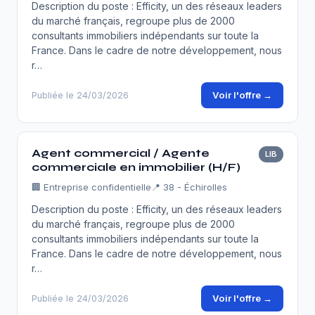
Description du poste : Efficity, un des réseaux leaders
du marché français, regroupe plus de 2000
consultants immobiliers indépendants sur toute la
France. Dans le cadre de notre développement, nous
r…
Voir l'offre →
Publiée le 24/03/2026
Agent commercial / Agente
LIB
commerciale en immobilier (H/F)
🏢
Entreprise confidentielle
📍 38 - Échirolles
Description du poste : Efficity, un des réseaux leaders
du marché français, regroupe plus de 2000
consultants immobiliers indépendants sur toute la
France. Dans le cadre de notre développement, nous
r…
Voir l'offre →
Publiée le 24/03/2026