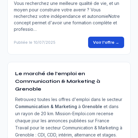
Vous recherchez une meilleure qualité de vie, et un
moyen pour construire votre avenir ? Vous
recherchez votre indépendance et autonomieNotre
concept permet d'avoir une formation complète et
professio…
Voir l'offre →
Publiée le 10/07/2025
Le marché de l'emploi en
Communication & Marketing à
Grenoble
Retrouvez toutes les offres d'emploi dans le secteur
Communication & Marketing
à
Grenoble
et dans
un rayon de 20 km. Mission-Emploi.com recense
chaque jour les annonces publiées sur France
Travail pour le secteur Communication & Marketing à
Grenoble : CDI, CDD, intérim, alternance et stages.