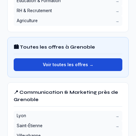
Éducation & Formation
RH & Recrutement
Agriculture
🏙️ Toutes les offres à Grenoble
Voir toutes les offres →
📍 Communication & Marketing près de
Grenoble
Lyon
Saint-Étienne
Villeurbanne