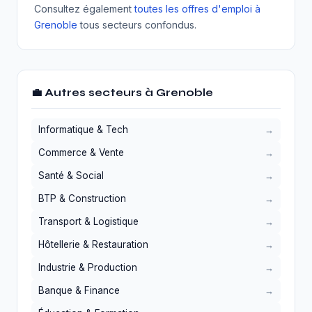
Consultez également
toutes les offres d'emploi à
Grenoble
tous secteurs confondus.
💼 Autres secteurs à Grenoble
Informatique & Tech
Commerce & Vente
Santé & Social
BTP & Construction
Transport & Logistique
Hôtellerie & Restauration
Industrie & Production
Banque & Finance