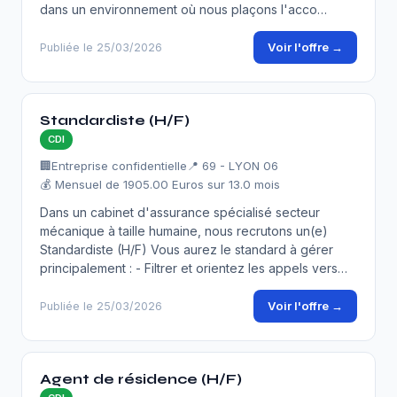
dans un environnement où nous plaçons l'acco…
Voir l'offre →
Publiée le 25/03/2026
Standardiste (H/F)
CDI
🏢
Entreprise confidentielle
📍 69 - LYON 06
💰 Mensuel de 1905.00 Euros sur 13.0 mois
Dans un cabinet d'assurance spécialisé secteur
mécanique à taille humaine, nous recrutons un(e)
Standardiste (H/F) Vous aurez le standard à gérer
principalement : - Filtrer et orientez les appels vers…
Voir l'offre →
Publiée le 25/03/2026
Agent de résidence (H/F)