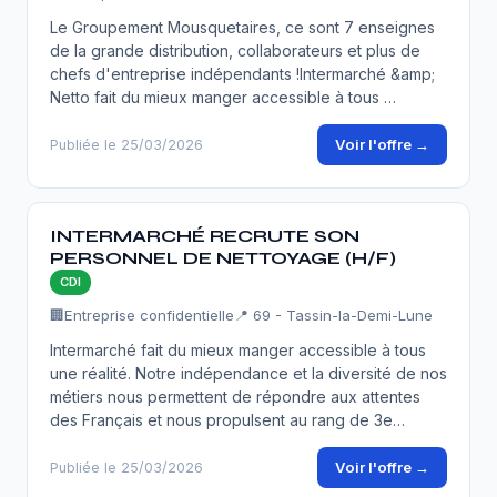
Le Groupement Mousquetaires, ce sont 7 enseignes
de la grande distribution, collaborateurs et plus de
chefs d'entreprise indépendants !Intermarché &amp;
Netto fait du mieux manger accessible à tous …
Voir l'offre →
Publiée le 25/03/2026
INTERMARCHÉ RECRUTE SON
PERSONNEL DE NETTOYAGE (H/F)
CDI
🏢
Entreprise confidentielle
📍 69 - Tassin-la-Demi-Lune
Intermarché fait du mieux manger accessible à tous
une réalité. Notre indépendance et la diversité de nos
métiers nous permettent de répondre aux attentes
des Français et nous propulsent au rang de 3e…
Voir l'offre →
Publiée le 25/03/2026