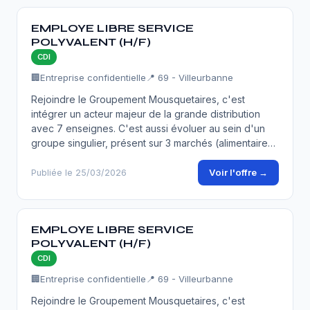
EMPLOYE LIBRE SERVICE
POLYVALENT (H/F)
CDI
🏢
Entreprise confidentielle
📍 69 - Villeurbanne
Rejoindre le Groupement Mousquetaires, c'est
intégrer un acteur majeur de la grande distribution
avec 7 enseignes. C'est aussi évoluer au sein d'un
groupe singulier, présent sur 3 marchés (alimentaire…
Voir l'offre →
Publiée le 25/03/2026
EMPLOYE LIBRE SERVICE
POLYVALENT (H/F)
CDI
🏢
Entreprise confidentielle
📍 69 - Villeurbanne
Rejoindre le Groupement Mousquetaires, c'est