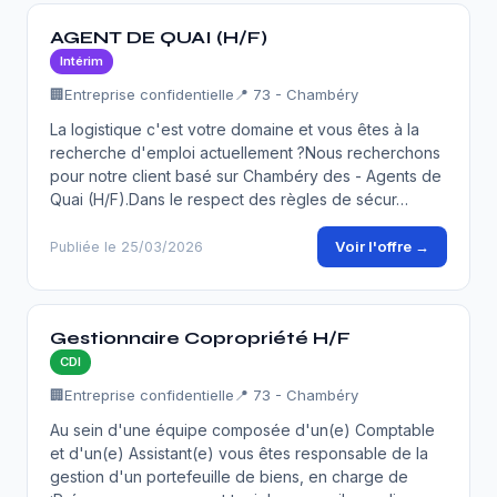
AGENT DE QUAI (H/F)
Intérim
🏢
Entreprise confidentielle
📍 73 - Chambéry
La logistique c'est votre domaine et vous êtes à la
recherche d'emploi actuellement ?Nous recherchons
pour notre client basé sur Chambéry des - Agents de
Quai (H/F).Dans le respect des règles de sécur…
Voir l'offre →
Publiée le 25/03/2026
Gestionnaire Copropriété H/F
CDI
🏢
Entreprise confidentielle
📍 73 - Chambéry
Au sein d'une équipe composée d'un(e) Comptable
et d'un(e) Assistant(e) vous êtes responsable de la
gestion d'un portefeuille de biens, en charge de