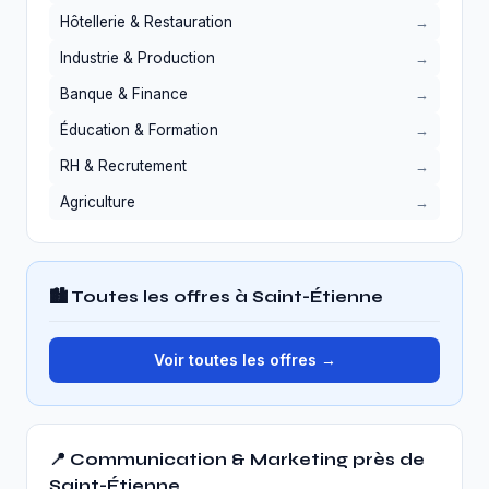
Hôtellerie & Restauration
Industrie & Production
Banque & Finance
Éducation & Formation
RH & Recrutement
Agriculture
🏙️ Toutes les offres à Saint-Étienne
Voir toutes les offres →
📍 Communication & Marketing près de
Saint-Étienne