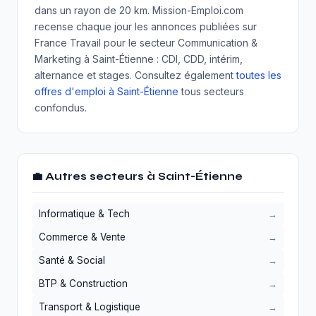
dans un rayon de 20 km. Mission-Emploi.com
recense chaque jour les annonces publiées sur
France Travail pour le secteur Communication &
Marketing à Saint-Étienne : CDI, CDD, intérim,
alternance et stages. Consultez également
toutes les
offres d'emploi à Saint-Étienne
tous secteurs
confondus.
💼 Autres secteurs à Saint-Étienne
Informatique & Tech
Commerce & Vente
Santé & Social
BTP & Construction
Transport & Logistique