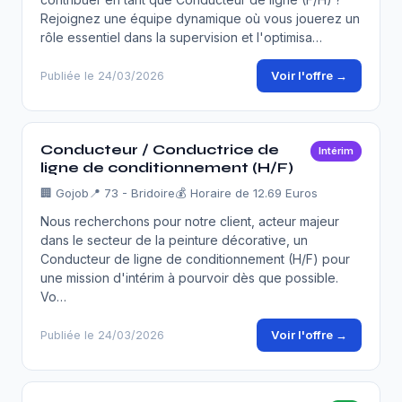
Rejoignez une équipe dynamique où vous jouerez un
rôle essentiel dans la supervision et l'optimisa…
Voir l'offre →
Publiée le 24/03/2026
Conducteur / Conductrice de
Intérim
ligne de conditionnement (H/F)
🏢
Gojob
📍 73 - Bridoire
💰 Horaire de 12.69 Euros
Nous recherchons pour notre client, acteur majeur
dans le secteur de la peinture décorative, un
Conducteur de ligne de conditionnement (H/F) pour
une mission d'intérim à pourvoir dès que possible.
Vo…
Voir l'offre →
Publiée le 24/03/2026