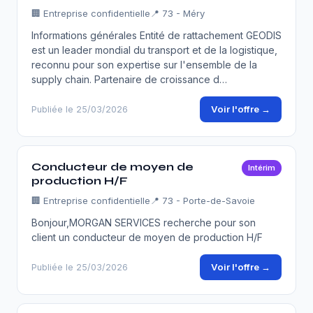
🏢
Entreprise confidentielle
📍 73 - Méry
Informations générales Entité de rattachement GEODIS
est un leader mondial du transport et de la logistique,
reconnu pour son expertise sur l'ensemble de la
supply chain. Partenaire de croissance d…
Voir l'offre →
Publiée le 25/03/2026
Conducteur de moyen de
Intérim
production H/F
🏢
Entreprise confidentielle
📍 73 - Porte-de-Savoie
Bonjour,MORGAN SERVICES recherche pour son
client un conducteur de moyen de production H/F
Voir l'offre →
Publiée le 25/03/2026