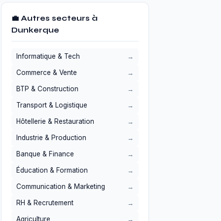
💼 Autres secteurs à
Dunkerque
Informatique & Tech
Commerce & Vente
BTP & Construction
Transport & Logistique
Hôtellerie & Restauration
Industrie & Production
Banque & Finance
Éducation & Formation
Communication & Marketing
RH & Recrutement
Agriculture