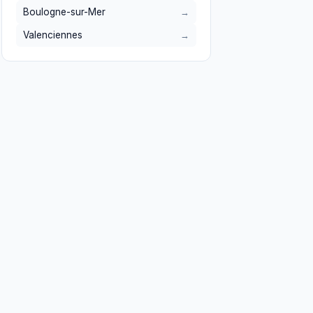
Boulogne-sur-Mer
Valenciennes