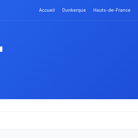
Accueil
Dunkerque
Hauts-de-France
à