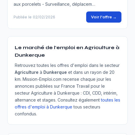
aux porcelets - Surveillance, déplacem…
Voir l'offre →
Publiée le 02/02/2026
Le marché de l'emploi en Agriculture à
Dunkerque
Retrouvez toutes les offres d'emploi dans le secteur
Agriculture
à
Dunkerque
et dans un rayon de 20
km. Mission-Emploi.com recense chaque jour les
annonces publiées sur France Travail pour le
secteur Agriculture à Dunkerque : CDI, CDD, intérim,
alternance et stages. Consultez également
toutes les
offres d'emploi à Dunkerque
tous secteurs
confondus.