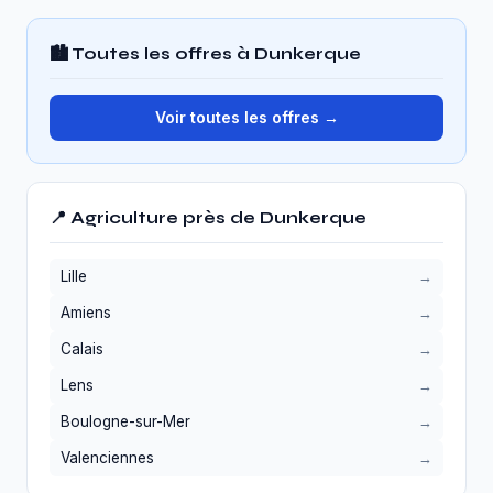
🏙️ Toutes les offres à Dunkerque
Voir toutes les offres →
📍 Agriculture près de Dunkerque
Lille
Amiens
Calais
Lens
Boulogne-sur-Mer
Valenciennes