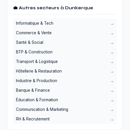
💼 Autres secteurs à Dunkerque
Informatique & Tech
Commerce & Vente
Santé & Social
BTP & Construction
Transport & Logistique
Hôtellerie & Restauration
Industrie & Production
Banque & Finance
Éducation & Formation
Communication & Marketing
RH & Recrutement