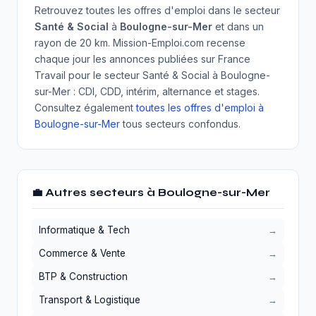
Retrouvez toutes les offres d'emploi dans le secteur
Santé & Social
à
Boulogne-sur-Mer
et dans un
rayon de 20 km. Mission-Emploi.com recense
chaque jour les annonces publiées sur France
Travail pour le secteur Santé & Social à Boulogne-
sur-Mer : CDI, CDD, intérim, alternance et stages.
Consultez également
toutes les offres d'emploi à
Boulogne-sur-Mer
tous secteurs confondus.
💼 Autres secteurs à Boulogne-sur-Mer
Informatique & Tech
Commerce & Vente
BTP & Construction
Transport & Logistique