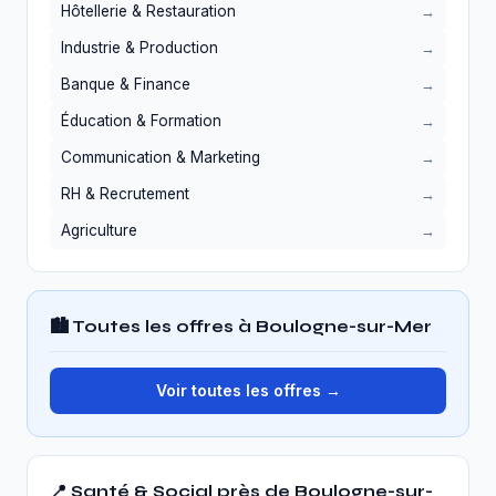
Hôtellerie & Restauration
Industrie & Production
Banque & Finance
Éducation & Formation
Communication & Marketing
RH & Recrutement
Agriculture
🏙️ Toutes les offres à Boulogne-sur-Mer
Voir toutes les offres →
📍 Santé & Social près de Boulogne-sur-