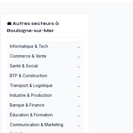
💼 Autres secteurs à
Boulogne-sur-Mer
Informatique & Tech
Commerce & Vente
Santé & Social
BTP & Construction
Transport & Logistique
Industrie & Production
Banque & Finance
Éducation & Formation
Communication & Marketing