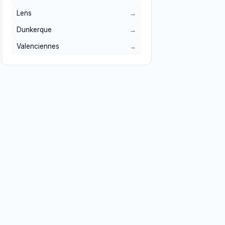
Lens
Dunkerque
Valenciennes