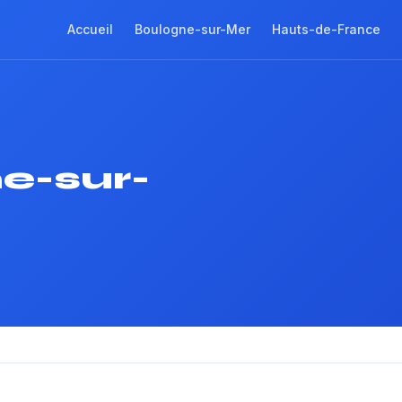
Accueil
Boulogne-sur-Mer
Hauts-de-France
e-sur-