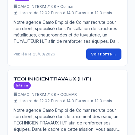
🏢
CAMO INTERIM
📍 68 - Colmar
💰 Horaire de 12.02 Euros à 14.0 Euros sur 12.0 mois
Notre agence Camo Emploi de Colmar recrute pour
son client, spécialisé dans l'installation de structures
métalliques, chaudronnées et de tuyauterie, un
TUYAUTEUR H/F afin de renforcer ses équipes. Da…
Voir l'offre →
Publiée le 25/03/2026
TECHNICIEN TRAVAUX (H/F)
Intérim
🏢
CAMO INTERIM
📍 68 - COLMAR
💰 Horaire de 12.02 Euros à 14.0 Euros sur 12.0 mois
Notre agence Camo Emploi de Colmar recrute pour
son client, spécialisé dans le traitement des eaux, un
TECHNICIEN TRAVAUX H/F afin de renforcer ses
équipes. Dans le cadre de cette mission, vous assur…