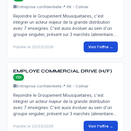
🏢
Entreprise confidentielle
📍 68 - Colmar
Rejoindre le Groupement Mousquetaires, c'est
intégrer un acteur majeur de la grande distribution
avec 7 enseignes. C'est aussi évoluer au sein d'un
groupe singulier, présent sur 3 marchés (alimentaire…
Voir l'offre →
Publiée le 25/03/2026
EMPLOYE COMMERCIAL DRIVE (H/F)
CDI
🏢
Entreprise confidentielle
📍 68 - Colmar
Rejoindre le Groupement Mousquetaires, c'est
intégrer un acteur majeur de la grande distribution
avec 7 enseignes. C'est aussi évoluer au sein d'un
groupe singulier, présent sur 3 marchés (alimentaire…
Voir l'offre →
Publiée le 25/03/2026