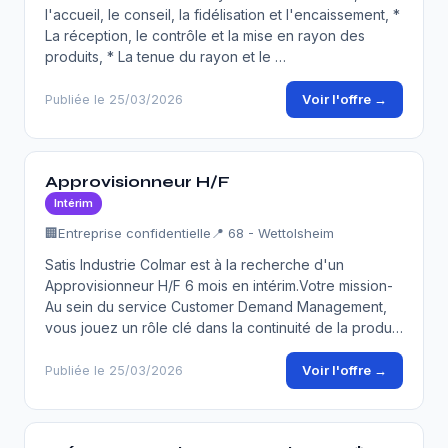
l'accueil, le conseil, la fidélisation et l'encaissement, *
La réception, le contrôle et la mise en rayon des
produits, * La tenue du rayon et le …
Voir l'offre →
Publiée le 25/03/2026
Approvisionneur H/F
Intérim
🏢
Entreprise confidentielle
📍 68 - Wettolsheim
Satis Industrie Colmar est à la recherche d'un
Approvisionneur H/F 6 mois en intérim.Votre mission-
Au sein du service Customer Demand Management,
vous jouez un rôle clé dans la continuité de la produ…
Voir l'offre →
Publiée le 25/03/2026