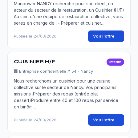
Manpower NANCY recherche pour son client, un
acteur du secteur de la restauration, un Cuisinier (H/F)
Au sein d'une équipe de restauration collective, vous
serez en charge de : - Préparer et cuisiner…
Voir l'offre →
Publiée le 24/03/2026
CUISINIER H/F
Intérim
🏢
Entreprise confidentielle
📍 54 - Nancy
Nous recherchons un cuisinier pour une cuisine
collective sur le secteur de Nancy. Vos principales
missions :Préparer des repas (entrée plat
dessert)Produire entre 40 et 100 repas par service
en binôm…
Voir l'offre →
Publiée le 24/03/2026