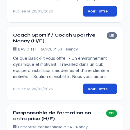
Voir l'offre →
Publiée le 20/03/2026
Coach Sportif / Coach Sportive
LIB
Nancy (H/F)
🏢
BASIC-FIT FRANCE
📍 54 - Nancy
Ce que Basic-Fit vous offre : - Un environnement
dynamique et motivant : Travaillez dans un club
équipé d'installations modernes et d'une clientèle
motivée. - Soutien et visibilité : Nous vous aidons…
Voir l'offre →
Publiée le 20/03/2026
Responsable de formation en
CDI
entreprise (H/F)
🏢
Entreprise confidentielle
📍 54 - Nancy