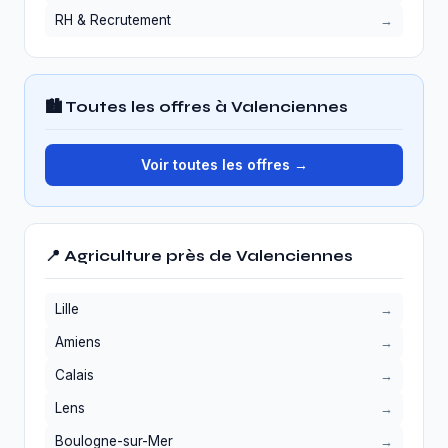
RH & Recrutement
🏙️ Toutes les offres à Valenciennes
Voir toutes les offres →
📍 Agriculture près de Valenciennes
Lille
Amiens
Calais
Lens
Boulogne-sur-Mer