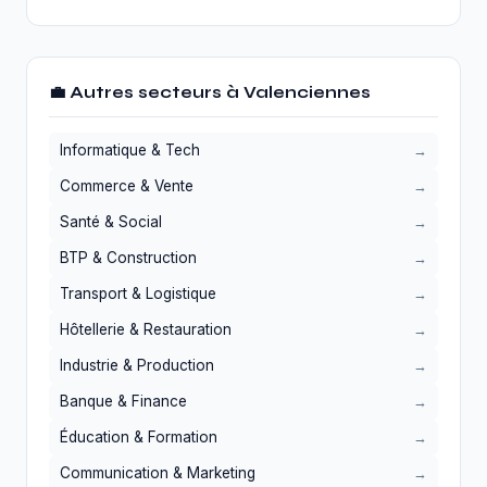
💼 Autres secteurs à Valenciennes
Informatique & Tech
Commerce & Vente
Santé & Social
BTP & Construction
Transport & Logistique
Hôtellerie & Restauration
Industrie & Production
Banque & Finance
Éducation & Formation
Communication & Marketing