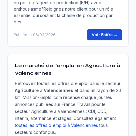
du poste d'agent de production (F/H) avec
enthousiasme?Rejoignez notre client pour un rôle
essentiel qui soutient la chaîne de production par
des…
Voir l'offre →
Publiée le 06/02/2026
Le marché de l'emploi en Agriculture à
Valenciennes
Retrouvez toutes les offres d'emploi dans le secteur
Agriculture
à
Valenciennes
et dans un rayon de 20
km. Mission-Emploi.com recense chaque jour les
annonces publiées sur France Travail pour le
secteur Agriculture à Valenciennes : CDI, CDD,
intérim, alternance et stages. Consultez également
toutes les offres d'emploi à Valenciennes
tous
secteurs confondus.