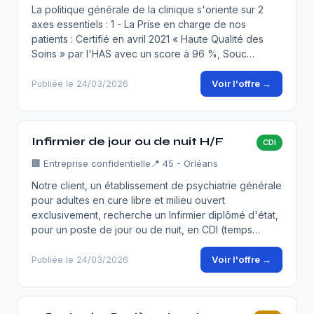
La politique générale de la clinique s'oriente sur 2
axes essentiels : 1 - La Prise en charge de nos
patients : Certifié en avril 2021 « Haute Qualité des
Soins » par l'HAS avec un score à 96 %, Souc…
Voir l'offre →
Publiée le 24/03/2026
Infirmier de jour ou de nuit H/F
CDI
🏢
Entreprise confidentielle
📍 45 - Orléans
Notre client, un établissement de psychiatrie générale
pour adultes en cure libre et milieu ouvert
exclusivement, recherche un Infirmier diplômé d'état,
pour un poste de jour ou de nuit, en CDI (temps…
Voir l'offre →
Publiée le 24/03/2026