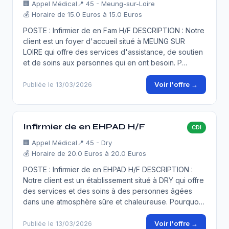
🏢
Appel Médical
📍 45 - Meung-sur-Loire
💰 Horaire de 15.0 Euros à 15.0 Euros
POSTE : Infirmier de en Fam H/F DESCRIPTION : Notre
client est un foyer d'accueil situé à MEUNG SUR
LOIRE qui offre des services d'assistance, de soutien
et de soins aux personnes qui en ont besoin. P…
Voir l'offre →
Publiée le 13/03/2026
Infirmier de en EHPAD H/F
CDI
🏢
Appel Médical
📍 45 - Dry
💰 Horaire de 20.0 Euros à 20.0 Euros
POSTE : Infirmier de en EHPAD H/F DESCRIPTION :
Notre client est un établissement situé à DRY qui offre
des services et des soins à des personnes âgées
dans une atmosphère sûre et chaleureuse. Pourquo…
Voir l'offre →
Publiée le 13/03/2026