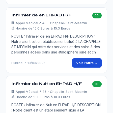
Infirmier de en EHPAD H/F
CDI
🏢
Appel Médical
📍 45 - Chapelle-Saint-Mesmin
💰 Horaire de 15.0 Euros à 15.0 Euros
POSTE : Infirmier de en EHPAD H/F DESCRIPTION :
Notre client est un établissement situé à LA CHAPELLE
ST MESMIN qui offre des services et des soins à des
personnes âgées dans une atmosphère sûre et ch…
Voir l'offre →
Publiée le 13/03/2026
Infirmier de Nuit en EHPAD H/F
CDI
🏢
Appel Médical
📍 45 - Chapelle-Saint-Mesmin
💰 Horaire de 18.0 Euros à 18.0 Euros
POSTE : Infirmier de Nuit en EHPAD H/F DESCRIPTION
: Notre client est un établissement situé à LA