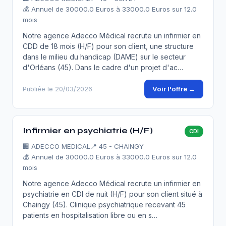
💰 Annuel de 30000.0 Euros à 33000.0 Euros sur 12.0
mois
Notre agence Adecco Médical recrute un infirmier en
CDD de 18 mois (H/F) pour son client, une structure
dans le milieu du handicap (DAME) sur le secteur
d'Orléans (45). Dans le cadre d'un projet d'ac…
Voir l'offre →
Publiée le 20/03/2026
Infirmier en psychiatrie (H/F)
CDI
🏢
ADECCO MEDICAL
📍 45 - CHAINGY
💰 Annuel de 30000.0 Euros à 33000.0 Euros sur 12.0
mois
Notre agence Adecco Médical recrute un infirmier en
psychiatrie en CDI de nuit (H/F) pour son client situé à
Chaingy (45). Clinique psychiatrique recevant 45
patients en hospitalisation libre ou en s…