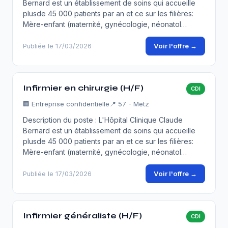
Bernard est un établissement de soins qui accueille
plusde 45 000 patients par an et ce sur les filières:
Mère-enfant (maternité, gynécologie, néonatol…
Voir l'offre →
Publiée le 17/03/2026
Infirmier en chirurgie (H/F)
CDI
🏢
Entreprise confidentielle
📍 57 - Metz
Description du poste : L'Hôpital Clinique Claude
Bernard est un établissement de soins qui accueille
plusde 45 000 patients par an et ce sur les filières:
Mère-enfant (maternité, gynécologie, néonatol…
Voir l'offre →
Publiée le 17/03/2026
Infirmier généraliste (H/F)
CDI