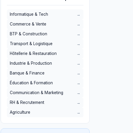
Informatique & Tech
Commerce & Vente
BTP & Construction
Transport & Logistique
Hôtellerie & Restauration
Industrie & Production
Banque & Finance
Éducation & Formation
Communication & Marketing
RH & Recrutement
Agriculture