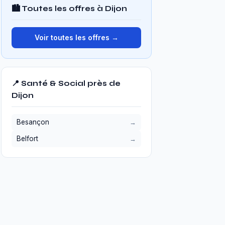
🏙️ Toutes les offres à Dijon
Voir toutes les offres →
📍 Santé & Social près de
Dijon
Besançon
Belfort