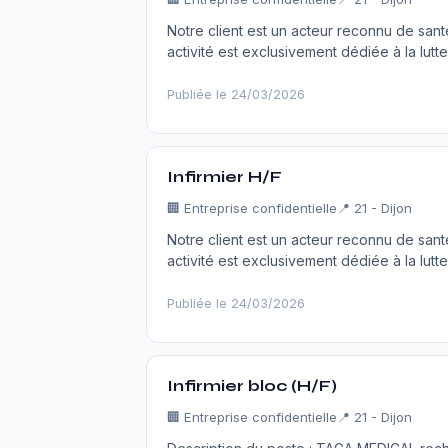
Notre client est un acteur reconnu de santé 
activité est exclusivement dédiée à la lut
Publiée le 24/03/2026
Infirmier H/F
🏢
Entreprise confidentielle
📍 21 - Dijon
Notre client est un acteur reconnu de santé 
activité est exclusivement dédiée à la lut
Publiée le 24/03/2026
Infirmier bloc (H/F)
🏢
Entreprise confidentielle
📍 21 - Dijon