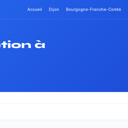
Accueil
Dijon
Bourgogne-Franche-Comté
tion à