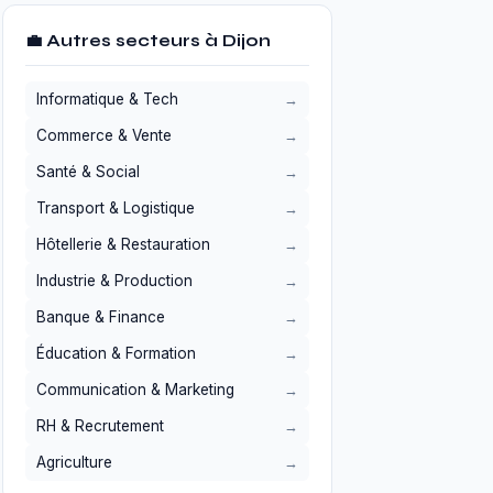
💼 Autres secteurs à Dijon
Informatique & Tech
Commerce & Vente
Santé & Social
Transport & Logistique
Hôtellerie & Restauration
Industrie & Production
Banque & Finance
Éducation & Formation
Communication & Marketing
RH & Recrutement
Agriculture