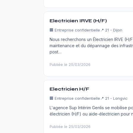
Electricien IRVE (H/F)
🏢
Entreprise confidentielle
📍 21 - Dijon
Nous recherchons un Électricien IRVE (H/F) 
maintenance et du dépannage des infrastr
post…
Publiée le 25/03/2026
Electricien H/F
🏢
Entreprise confidentielle
📍 21 - Longvic
L'agence Sup Intérim Genlis se mobilise p
électricien (H/F) ou aide-électricien pour 
Publiée le 25/03/2026