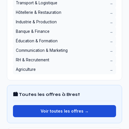
Transport & Logistique
Hôtellerie & Restauration
Industrie & Production
Banque & Finance
Éducation & Formation
Communication & Marketing
RH & Recrutement
Agriculture
🏙️ Toutes les offres à Brest
Voir toutes les offres →