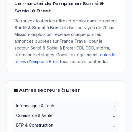
Le marché de l'emploi en Santé &
Social à Brest
Retrouvez toutes les offres d'emploi dans le secteur
Santé & Social
à
Brest
et dans un rayon de 20 km.
Mission-Emploi.com recense chaque jour les
annonces publiées sur France Travail pour le
secteur Santé & Social à Brest : CDI, CDD, intérim,
alternance et stages. Consultez également
toutes les
offres d'emploi à Brest
tous secteurs confondus.
💼 Autres secteurs à Brest
Informatique & Tech
Commerce & Vente
BTP & Construction