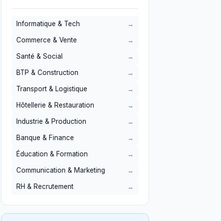
Informatique & Tech
Commerce & Vente
Santé & Social
BTP & Construction
Transport & Logistique
Hôtellerie & Restauration
Industrie & Production
Banque & Finance
Éducation & Formation
Communication & Marketing
RH & Recrutement