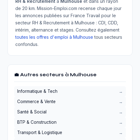
RH & Recrutement
à
Mulhouse
et dans un rayon
de 20 km. Mission-Emploi.com recense chaque jour
les annonces publiées sur France Travail pour le
secteur RH & Recrutement à Mulhouse : CDI, CDD,
intérim, alternance et stages. Consultez également
toutes les offres d'emploi à Mulhouse
tous secteurs
confondus.
💼 Autres secteurs à Mulhouse
Informatique & Tech
Commerce & Vente
Santé & Social
BTP & Construction
Transport & Logistique