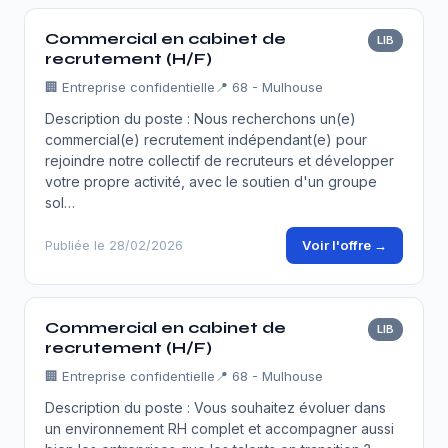
Commercial en cabinet de
LIB
recrutement (H/F)
🏢
Entreprise confidentielle
📍 68 - Mulhouse
Description du poste : Nous recherchons un(e)
commercial(e) recrutement indépendant(e) pour
rejoindre notre collectif de recruteurs et développer
votre propre activité, avec le soutien d'un groupe
sol…
Voir l'offre →
Publiée le 28/02/2026
Commercial en cabinet de
LIB
recrutement (H/F)
🏢
Entreprise confidentielle
📍 68 - Mulhouse
Description du poste : Vous souhaitez évoluer dans
un environnement RH complet et accompagner aussi