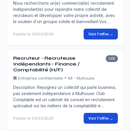
Nous recherchons un(e) commercial(e) recrutement
indépendant(e) pour rejoindre notre collectif de
recruteurs et développer votre propre activité, avec
le soutien d'un groupe solide et bienveillant.Vos…
Voir l'offre →
Publiée le 04/03/2026
Recruteur - Recruteuse
CCE
Indépendants - Finance /
Comptabilité (H/F)
🏢
Entreprise confidentielle
📍 68 - Mulhouse
Description: Rejoignez un collectif qui parle business,
pas seulement indépendance à Mulhouse. Club
Comptable est un cabinet de conseil en recrutement
spécialisé sur les métiers de la comptabilité e…
Voir l'offre →
Publiée le 03/03/2026