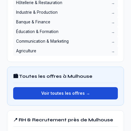
Hôtellerie & Restauration
Industrie & Production
Banque & Finance
Éducation & Formation
Communication & Marketing
Agriculture
🏙️ Toutes les offres à Mulhouse
Voir toutes les offres →
📍 RH & Recrutement près de Mulhouse