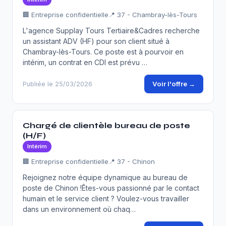
🏢 Entreprise confidentielle
📍 37 - Chambray-lès-Tours
L'agence Supplay Tours Tertiaire&Cadres recherche
un assistant ADV (HF) pour son client situé à
Chambray-lès-Tours. Ce poste est à pourvoir en
intérim, un contrat en CDI est prévu …
Voir l'offre →
Publiée le 25/03/2026
Chargé de clientèle bureau de poste
(H/F)
Intérim
🏢 Entreprise confidentielle
📍 37 - Chinon
Rejoignez notre équipe dynamique au bureau de
poste de Chinon !Êtes-vous passionné par le contact
humain et le service client ? Voulez-vous travailler
dans un environnement où chaq…