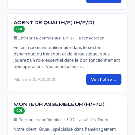
AGENT DE QUAI (H/F) (H/F/D)
CDI
🏢 Entreprise confidentielle
📍 37 - Rochecorbon
En tant que manutentionnaire dans le secteur
dynamique du transport et de la logistique, vous
jouerez un rôle essentiel dans le bon fonctionnement
des opérations. Vos principales m…
Voir l'offre →
Publiée le 25/03/2026
MONTEUR ASSEMBLEUR (H/F/D)
CDI
🏢 Entreprise confidentielle
📍 37 - Joué-lès-Tours
Notre client, Gruau, spécialisé dans l'aménagement