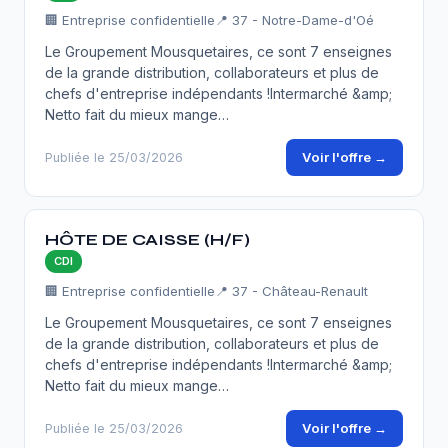
🏢 Entreprise confidentielle
📍 37 - Notre-Dame-d'Oé
Le Groupement Mousquetaires, ce sont 7 enseignes
de la grande distribution, collaborateurs et plus de
chefs d'entreprise indépendants !Intermarché &amp;
Netto fait du mieux mange…
Voir l'offre →
Publiée le 25/03/2026
HÔTE DE CAISSE (H/F)
CDI
🏢 Entreprise confidentielle
📍 37 - Château-Renault
Le Groupement Mousquetaires, ce sont 7 enseignes
de la grande distribution, collaborateurs et plus de
chefs d'entreprise indépendants !Intermarché &amp;
Netto fait du mieux mange…
Voir l'offre →
Publiée le 25/03/2026