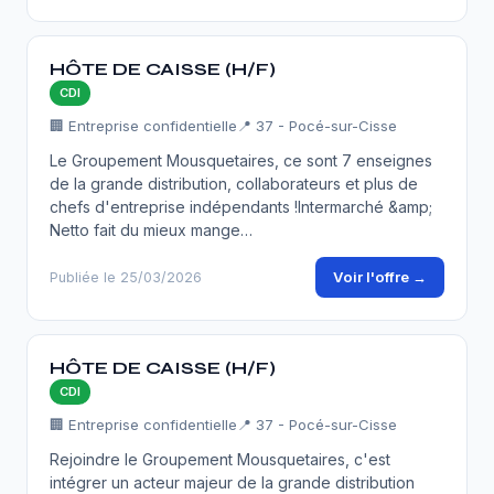
HÔTE DE CAISSE (H/F)
CDI
🏢 Entreprise confidentielle
📍 37 - Pocé-sur-Cisse
Le Groupement Mousquetaires, ce sont 7 enseignes
de la grande distribution, collaborateurs et plus de
chefs d'entreprise indépendants !Intermarché &amp;
Netto fait du mieux mange…
Voir l'offre →
Publiée le 25/03/2026
HÔTE DE CAISSE (H/F)
CDI
🏢 Entreprise confidentielle
📍 37 - Pocé-sur-Cisse
Rejoindre le Groupement Mousquetaires, c'est
intégrer un acteur majeur de la grande distribution