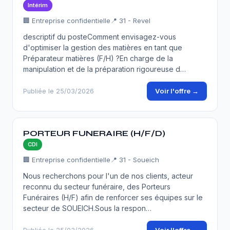
Intérim
🏢 Entreprise confidentielle
📍 31 - Revel
descriptif du posteComment envisagez-vous
d'optimiser la gestion des matières en tant que
Préparateur matières (F/H) ?En charge de la
manipulation et de la préparation rigoureuse d…
Voir l'offre →
Publiée le 25/03/2026
PORTEUR FUNERAIRE (H/F/D)
CDI
🏢 Entreprise confidentielle
📍 31 - Soueich
Nous recherchons pour l'un de nos clients, acteur
reconnu du secteur funéraire, des Porteurs
Funéraires (H/F) afin de renforcer ses équipes sur le
secteur de SOUEICH.Sous la respon…