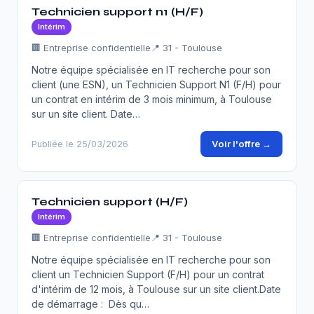
Technicien support n1 (H/F)
Intérim
🏢 Entreprise confidentielle
📍 31 - Toulouse
Notre équipe spécialisée en IT recherche pour son
client (une ESN), un Technicien Support N1 (F/H) pour
un contrat en intérim de 3 mois minimum, à Toulouse
sur un site client. Date…
Voir l'offre →
Publiée le 25/03/2026
Technicien support (H/F)
Intérim
🏢 Entreprise confidentielle
📍 31 - Toulouse
Notre équipe spécialisée en IT recherche pour son
client un Technicien Support (F/H) pour un contrat
d'intérim de 12 mois, à Toulouse sur un site client.Date
de démarrage : Dès qu…