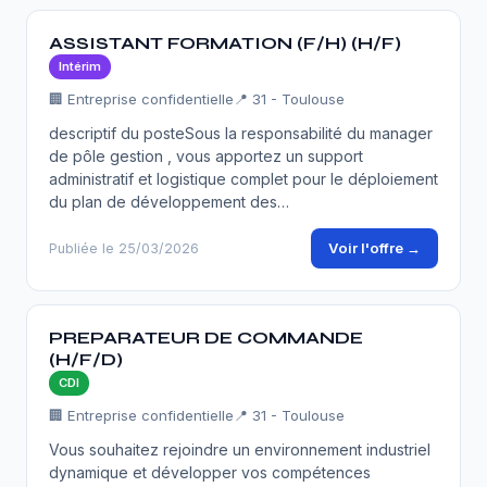
ASSISTANT FORMATION (F/H) (H/F)
Intérim
🏢 Entreprise confidentielle
📍 31 - Toulouse
descriptif du posteSous la responsabilité du manager
de pôle gestion , vous apportez un support
administratif et logistique complet pour le déploiement
du plan de développement des…
Voir l'offre →
Publiée le 25/03/2026
PREPARATEUR DE COMMANDE
(H/F/D)
CDI
🏢 Entreprise confidentielle
📍 31 - Toulouse
Vous souhaitez rejoindre un environnement industriel
dynamique et développer vos compétences