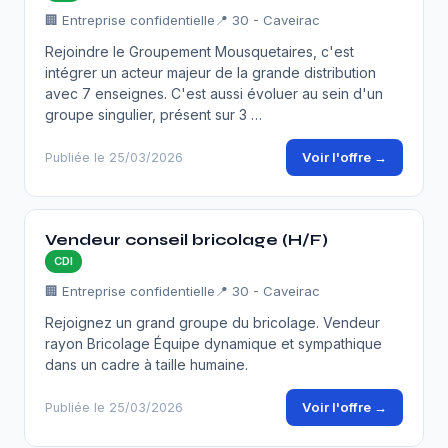
🏢 Entreprise confidentielle
📍 30 - Caveirac
Rejoindre le Groupement Mousquetaires, c'est
intégrer un acteur majeur de la grande distribution
avec 7 enseignes. C'est aussi évoluer au sein d'un
groupe singulier, présent sur 3 …
Voir l'offre →
Publiée le 25/03/2026
Vendeur conseil bricolage (H/F)
CDI
🏢 Entreprise confidentielle
📍 30 - Caveirac
Rejoignez un grand groupe du bricolage. Vendeur
rayon Bricolage Équipe dynamique et sympathique
dans un cadre à taille humaine.
Voir l'offre →
Publiée le 25/03/2026