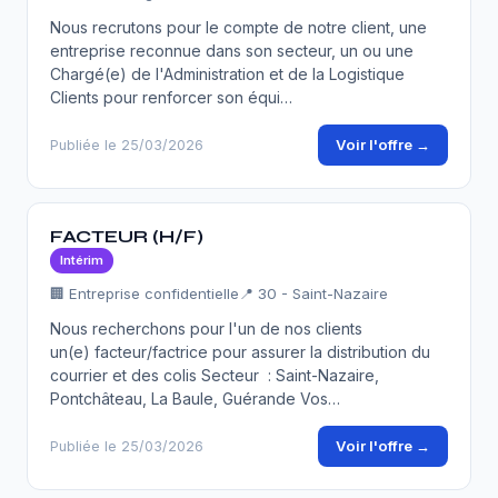
Nous recrutons pour le compte de notre client, une
entreprise reconnue dans son secteur, un ou une
Chargé(e) de l'Administration et de la Logistique
Clients pour renforcer son équi…
Voir l'offre →
Publiée le 25/03/2026
FACTEUR (H/F)
Intérim
🏢 Entreprise confidentielle
📍 30 - Saint-Nazaire
Nous recherchons pour l'un de nos clients
un(e) facteur/factrice pour assurer la distribution du
courrier et des colis Secteur : Saint-Nazaire,
Pontchâteau, La Baule, Guérande Vos…
Voir l'offre →
Publiée le 25/03/2026