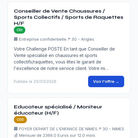
Conseiller de Vente Chaussures /
Sports Collectifs / Sports de Raquettes
H/F
CDI
🏢 Entreprise confidentielle
📍 30 - Angles
Votre Challenge POSTE En tant que Conseiller de
Vente spécialisé en chaussures et sports
collectifs/raquettes, vous êtes le garant de
l'excellence de notre service client. Votre mi…
Voir l'offre →
Publiée le 25/03/2026
Educateur spécialisé / Moniteur
éducateur (H/F)
CDD
🏢 FOYER DEPART DE L'ENFANCE DE NIMES
📍 30 - NIMES
💰 Mensuel de 2366.0 Euros sur 12.0 mois