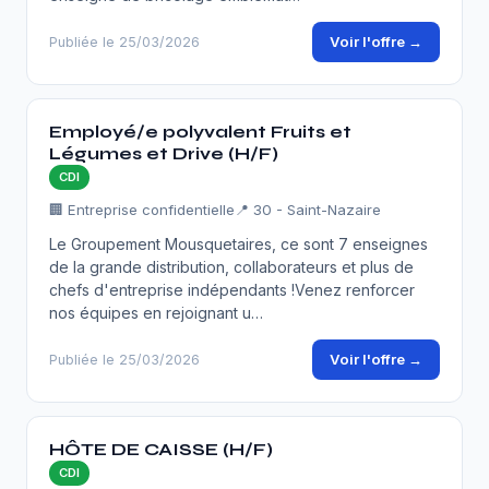
Voir l'offre →
Publiée le 25/03/2026
Employé/e polyvalent Fruits et
Légumes et Drive (H/F)
CDI
🏢 Entreprise confidentielle
📍 30 - Saint-Nazaire
Le Groupement Mousquetaires, ce sont 7 enseignes
de la grande distribution, collaborateurs et plus de
chefs d'entreprise indépendants !Venez renforcer
nos équipes en rejoignant u…
Voir l'offre →
Publiée le 25/03/2026
HÔTE DE CAISSE (H/F)
CDI