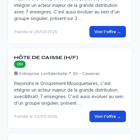
intégrer un acteur majeur de la grande distribution
avec 7 enseignes. C'est aussi évoluer au sein d'un
groupe singulier, présent sur 3 …
Voir l'offre →
Publiée le 25/03/2026
HÔTE DE CAISSE (H/F)
CDI
🏢 Entreprise confidentielle
📍 30 - Caveirac
Rejoindre le Groupement Mousquetaires, c'est
intégrer un acteur majeur de la grande distribution
avec&#xa0; 7 enseignes. C'est aussi évoluer au sein
d'un groupe singulier, présent …
Voir l'offre →
Publiée le 25/03/2026