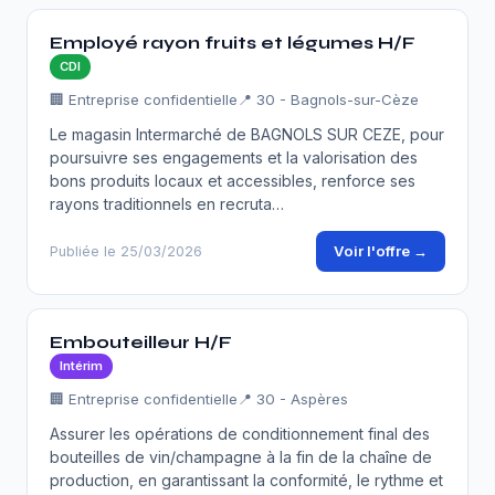
Employé rayon fruits et légumes H/F
CDI
🏢 Entreprise confidentielle
📍 30 - Bagnols-sur-Cèze
Le magasin Intermarché de BAGNOLS SUR CEZE, pour
poursuivre ses engagements et la valorisation des
bons produits locaux et accessibles, renforce ses
rayons traditionnels en recruta…
Voir l'offre →
Publiée le 25/03/2026
Embouteilleur H/F
Intérim
🏢 Entreprise confidentielle
📍 30 - Aspères
Assurer les opérations de conditionnement final des
bouteilles de vin/champagne à la fin de la chaîne de
production, en garantissant la conformité, le rythme et