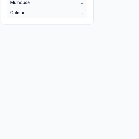
Mulhouse
Colmar