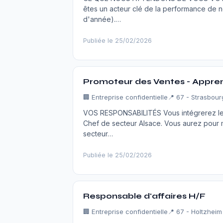
êtes un acteur clé de la performance de no
d'année).…
Publiée le 25/02/2026
Promoteur des Ventes - Appren
🏢
Entreprise confidentielle
📍 67 - Strasbour
VOS RESPONSABILITÉS Vous intégrerez le 
Chef de secteur Alsace. Vous aurez pour mi
secteur…
Publiée le 25/02/2026
Responsable d'affaires H/F
🏢
Entreprise confidentielle
📍 67 - Holtzheim