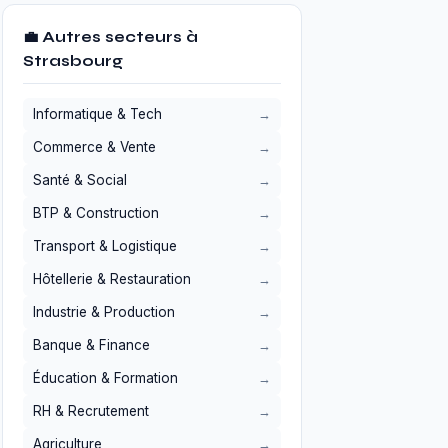
💼 Autres secteurs à
Strasbourg
Informatique & Tech
Commerce & Vente
Santé & Social
BTP & Construction
Transport & Logistique
Hôtellerie & Restauration
Industrie & Production
Banque & Finance
Éducation & Formation
RH & Recrutement
Agriculture