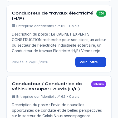
Conducteur de travaux électricité
CDI
(H/F)
🏢
Entreprise confidentielle
📍 62 - Calais
Description du poste : Le CABINET EXPERTS
CONSTRUCTION recherche pour son client, un acteur
du secteur de l'électricité industrielle et tertiaire, un
Conducteur de travaux Electricité (H/F) Venez rejo…
Voir l'offre →
Publiée le 24/03/2026
Conducteur / Conductrice de
Intérim
véhicules Super Lourds (H/F)
🏢
Entreprise confidentielle
📍 62 - Calais
Description du poste : Envie de nouvelles
opportunités de conduite et de belles perspectives
sur le secteur de Calais Nous accompagnons