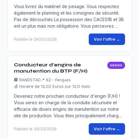
Vous livrez du matériel de pesage. Vous respectez
également le planning et les consignes de sécurité.
Pas de découchés La possession des CACES1B et 3B
est un plus mais non obligatoire. Vous percevrez…
Voir l'offre →
Publiée le 24/03/2026
Conducteur d'engins de
Intérim
manutention du BTP (F/H)
🏢
RANDSTAD
📍 62 - Ferques
💰 Horaire de 12.02 Euros sur 12.0 mois
Devenez notre prochain conducteur d'engin (F/H) !
Vous serez en charge de la conduite sécurisée et
efficace de divers engins de manutention sur notre
site de production. Vous êtes principalement charg…
Voir l'offre →
Publiée le 24/03/2026