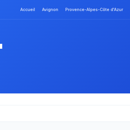
Accueil
Avignon
Provence-Alpes-Côte d'Azur
à