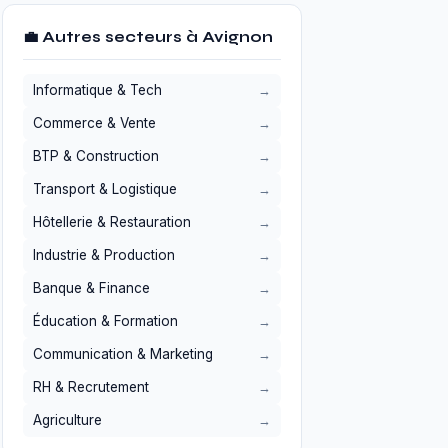
💼 Autres secteurs à Avignon
Informatique & Tech
Commerce & Vente
BTP & Construction
Transport & Logistique
Hôtellerie & Restauration
Industrie & Production
Banque & Finance
Éducation & Formation
Communication & Marketing
RH & Recrutement
Agriculture