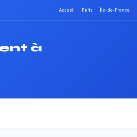
Accueil
Paris
Île-de-France
ent à