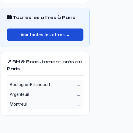
🏙️ Toutes les offres à Paris
Voir toutes les offres →
📍 RH & Recrutement près de
Paris
Boulogne-Billancourt
Argenteuil
Montreuil