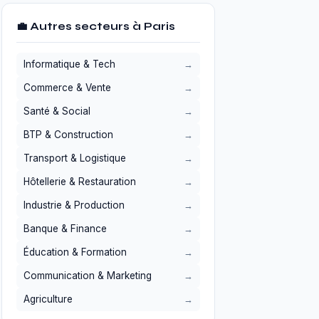
💼 Autres secteurs à Paris
Informatique & Tech
Commerce & Vente
Santé & Social
BTP & Construction
Transport & Logistique
Hôtellerie & Restauration
Industrie & Production
Banque & Finance
Éducation & Formation
Communication & Marketing
Agriculture