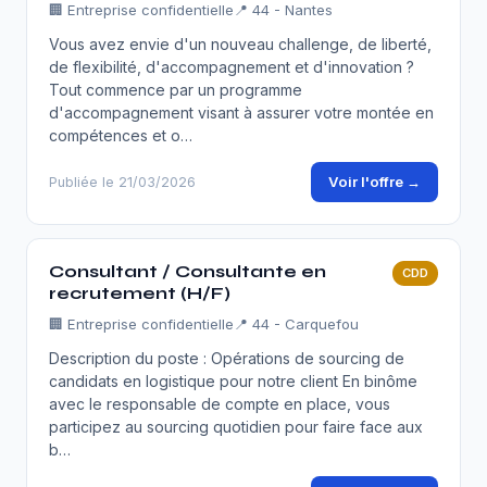
🏢
Entreprise confidentielle
📍 44 - Nantes
Vous avez envie d'un nouveau challenge, de liberté,
de flexibilité, d'accompagnement et d'innovation ?
Tout commence par un programme
d'accompagnement visant à assurer votre montée en
compétences et o…
Voir l'offre →
Publiée le 21/03/2026
Consultant / Consultante en
CDD
recrutement (H/F)
🏢
Entreprise confidentielle
📍 44 - Carquefou
Description du poste : Opérations de sourcing de
candidats en logistique pour notre client En binôme
avec le responsable de compte en place, vous
participez au sourcing quotidien pour faire face aux
b…