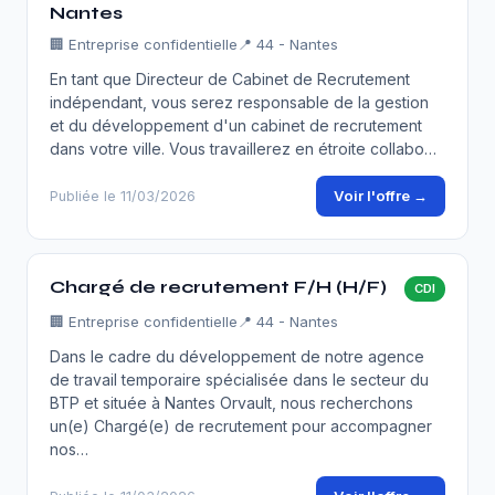
Nantes
🏢
Entreprise confidentielle
📍 44 - Nantes
En tant que Directeur de Cabinet de Recrutement
indépendant, vous serez responsable de la gestion
et du développement d'un cabinet de recrutement
dans votre ville. Vous travaillerez en étroite collabo…
Voir l'offre →
Publiée le 11/03/2026
Chargé de recrutement F/H (H/F)
CDI
🏢
Entreprise confidentielle
📍 44 - Nantes
Dans le cadre du développement de notre agence
de travail temporaire spécialisée dans le secteur du
BTP et située à Nantes Orvault, nous recherchons
un(e) Chargé(e) de recrutement pour accompagner
nos…