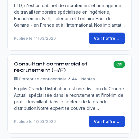
LTD, c'est un cabinet de recrutement et une agence
de travail temporaire spécialisée en Ingénierie,
Encadrement BTP, Télécom et Tertiaire Haut de
Gamme - en France et à l'international. Nos implantat…
Voir l'offre →
Publiée le 14/03/2026
Consultant commercial et
CDI
recrutement (H/F)
🏢
Entreprise confidentielle
📍 44 - Nantes
Ergalis Grande Distribution est une division du Groupe
Actual, spécialisée dans le recrutement et l'intérim de
profils travaillant dans le secteur de la grande
distribution.Notre expertise couvre dive…
Voir l'offre →
Publiée le 13/03/2026