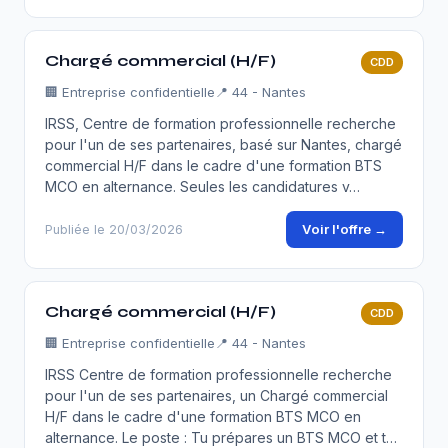
Chargé commercial (H/F)
CDD
🏢
Entreprise confidentielle
📍 44 - Nantes
IRSS, Centre de formation professionnelle recherche
pour l'un de ses partenaires, basé sur Nantes, chargé
commercial H/F dans le cadre d'une formation BTS
MCO en alternance. Seules les candidatures v…
Voir l'offre →
Publiée le 20/03/2026
Chargé commercial (H/F)
CDD
🏢
Entreprise confidentielle
📍 44 - Nantes
IRSS Centre de formation professionnelle recherche
pour l'un de ses partenaires, un Chargé commercial
H/F dans le cadre d'une formation BTS MCO en
alternance. Le poste : Tu prépares un BTS MCO et t…