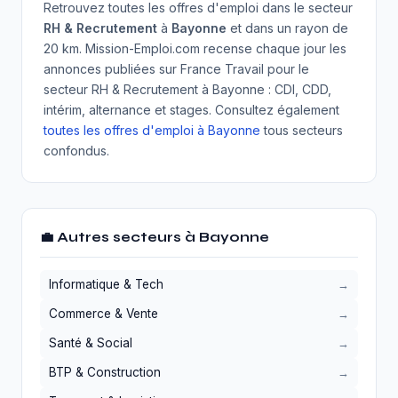
Retrouvez toutes les offres d'emploi dans le secteur
RH & Recrutement
à
Bayonne
et dans un rayon de
20 km. Mission-Emploi.com recense chaque jour les
annonces publiées sur France Travail pour le
secteur RH & Recrutement à Bayonne : CDI, CDD,
intérim, alternance et stages. Consultez également
toutes les offres d'emploi à Bayonne
tous secteurs
confondus.
💼 Autres secteurs à Bayonne
Informatique & Tech
Commerce & Vente
Santé & Social
BTP & Construction