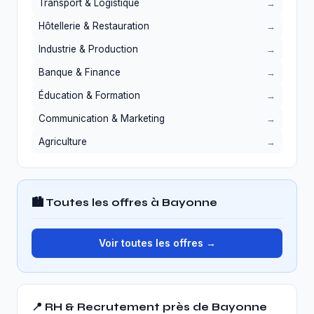
Transport & Logistique
Hôtellerie & Restauration
Industrie & Production
Banque & Finance
Éducation & Formation
Communication & Marketing
Agriculture
🏙️ Toutes les offres à Bayonne
Voir toutes les offres →
📍 RH & Recrutement près de Bayonne