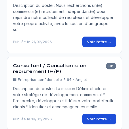
Description du poste : Nous recherchons un(e)
commercial(e) recrutement indépendant(e) pour
rejoindre notre collectif de recruteurs et développer
votre propre activité, avec le soutien d'un groupe
sol…
Voir l'offre →
Publiée le 21/02/2026
Consultant / Consultante en
LIB
recrutement (H/F)
🏢
Entreprise confidentielle
📍 64 - Anglet
Description du poste : La mission Définir et piloter
votre stratégie de développement commercial *
Prospecter, développer et fidéliser votre portefeuille
clients * Identifier et accompagner les meille…
Voir l'offre →
Publiée le 19/02/2026