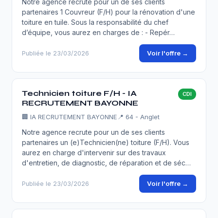
Notre agence recrute pour un de ses clients
partenaires 1 Couvreur (F/H) pour la rénovation d'une
toiture en tuile. Sous la responsabilité du chef
d’équipe, vous aurez en charges de : - Repér…
Voir l'offre →
Publiée le 23/03/2026
Technicien toiture F/H - IA
CDI
RECRUTEMENT BAYONNE
🏢
IA RECRUTEMENT BAYONNE
📍 64 - Anglet
Notre agence recrute pour un de ses clients
partenaires un (e)Technicien(ne) toiture (F/H). Vous
aurez en charge d'intervenir sur des travaux
d'entretien, de diagnostic, de réparation et de séc…
Voir l'offre →
Publiée le 23/03/2026