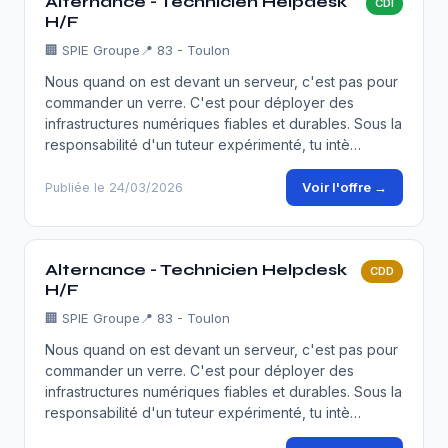
Alternance - Technicien Helpdesk
CDI
H/F
🏢
SPIE Groupe
📍 83 - Toulon
Nous quand on est devant un serveur, c'est pas pour
commander un verre. C'est pour déployer des
infrastructures numériques fiables et durables. Sous la
responsabilité d'un tuteur expérimenté, tu intè…
Voir l'offre →
Publiée le 24/03/2026
Alternance - Technicien Helpdesk
CDD
H/F
🏢
SPIE Groupe
📍 83 - Toulon
Nous quand on est devant un serveur, c'est pas pour
commander un verre. C'est pour déployer des
infrastructures numériques fiables et durables. Sous la
responsabilité d'un tuteur expérimenté, tu intè…