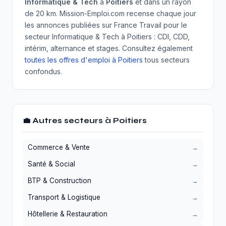
Informatique & Tech
à
Poitiers
et dans un rayon
de 20 km. Mission-Emploi.com recense chaque jour
les annonces publiées sur France Travail pour le
secteur Informatique & Tech à Poitiers : CDI, CDD,
intérim, alternance et stages. Consultez également
toutes les offres d'emploi à Poitiers
tous secteurs
confondus.
💼 Autres secteurs à Poitiers
Commerce & Vente
Santé & Social
BTP & Construction
Transport & Logistique
Hôtellerie & Restauration