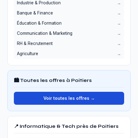
Industrie & Production
Banque & Finance
Éducation & Formation
Communication & Marketing
RH & Recrutement
Agriculture
🏙️ Toutes les offres à Poitiers
Voir toutes les offres →
📍 Informatique & Tech près de Poitiers