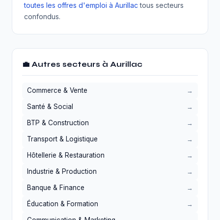
toutes les offres d'emploi à Aurillac
tous secteurs
confondus.
💼 Autres secteurs à Aurillac
Commerce & Vente
Santé & Social
BTP & Construction
Transport & Logistique
Hôtellerie & Restauration
Industrie & Production
Banque & Finance
Éducation & Formation