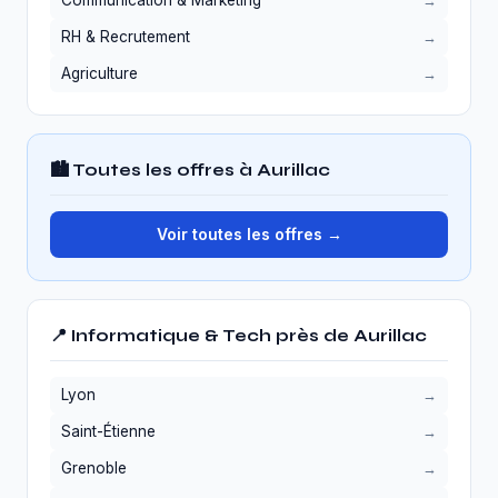
Communication & Marketing
RH & Recrutement
Agriculture
🏙️ Toutes les offres à Aurillac
Voir toutes les offres →
📍 Informatique & Tech près de Aurillac
Lyon
Saint-Étienne
Grenoble