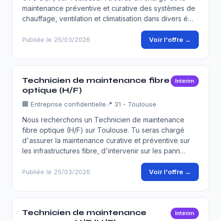
maintenance préventive et curative des systèmes de
chauffage, ventilation et climatisation dans divers é…
Voir l'offre →
Publiée le 25/03/2026
Technicien de maintenance fibre
Intérim
optique (H/F)
🏢
Entreprise confidentielle
📍 31 - Toulouse
Nous recherchons un Technicien de maintenance
fibre optique (H/F) sur Toulouse. Tu seras chargé
d'assurer la maintenance curative et préventive sur
les infrastructures fibre, d'intervenir sur les pann…
Voir l'offre →
Publiée le 25/03/2026
Technicien de maintenance
Intérim