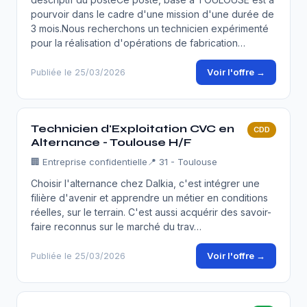
pourvoir dans le cadre d'une mission d'une durée de
3 mois.Nous recherchons un technicien expérimenté
pour la réalisation d'opérations de fabrication…
Voir l'offre →
Publiée le 25/03/2026
Technicien d'Exploitation CVC en
CDD
Alternance - Toulouse H/F
🏢
Entreprise confidentielle
📍 31 - Toulouse
Choisir l'alternance chez Dalkia, c'est intégrer une
filière d'avenir et apprendre un métier en conditions
réelles, sur le terrain. C'est aussi acquérir des savoir-
faire reconnus sur le marché du trav…
Voir l'offre →
Publiée le 25/03/2026