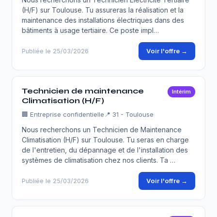
(H/F) sur Toulouse. Tu assureras la réalisation et la
maintenance des installations électriques dans des
bâtiments à usage tertiaire. Ce poste impl…
Voir l'offre →
Publiée le 25/03/2026
Technicien de maintenance
Intérim
Climatisation (H/F)
🏢
Entreprise confidentielle
📍 31 - Toulouse
Nous recherchons un Technicien de Maintenance
Climatisation (H/F) sur Toulouse. Tu seras en charge
de l'entretien, du dépannage et de l'installation des
systèmes de climatisation chez nos clients. Ta …
Voir l'offre →
Publiée le 25/03/2026