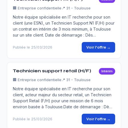
🏢
Entreprise confidentielle
📍 31 - Toulouse
Notre équipe spécialisée en IT recherche pour son
client (une ESN), un Technicien Support N1 (F/H) pour
un contrat en intérim de 3 mois minimum, à Toulouse
sur un site client. Date de démarrage : Dès…
Voir l'offre →
Publiée le 25/03/2026
Technicien support retail (H/F)
Intérim
🏢
Entreprise confidentielle
📍 31 - Toulouse
Notre équipe spécialisée en IT recherche pour son
client, acteur majeur du secteur retail, un Technicien
Support Retail (F/H) pour une mission de 6 mois
environ basée à Toulouse.Date de démarrage : Dè…
Voir l'offre →
Publiée le 25/03/2026