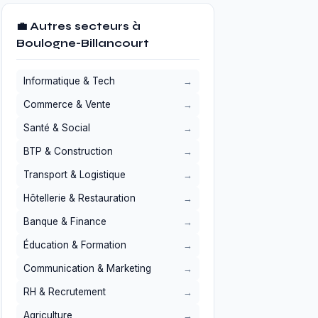
💼 Autres secteurs à
Boulogne-Billancourt
Informatique & Tech
Commerce & Vente
Santé & Social
BTP & Construction
Transport & Logistique
Hôtellerie & Restauration
Banque & Finance
Éducation & Formation
Communication & Marketing
RH & Recrutement
Agriculture