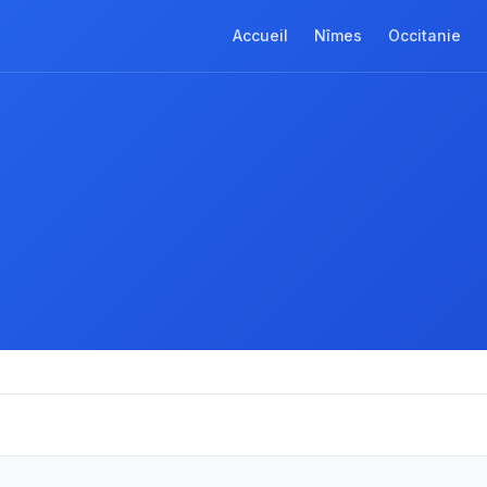
Accueil
Nîmes
Occitanie