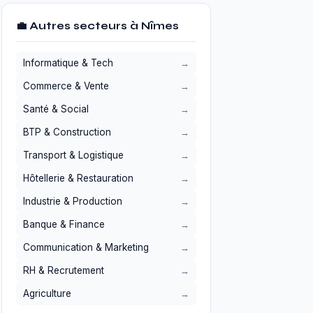
💼 Autres secteurs à Nîmes
Informatique & Tech
Commerce & Vente
Santé & Social
BTP & Construction
Transport & Logistique
Hôtellerie & Restauration
Industrie & Production
Banque & Finance
Communication & Marketing
RH & Recrutement
Agriculture