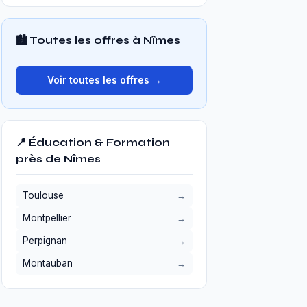
🏙️ Toutes les offres à Nîmes
Voir toutes les offres →
📍 Éducation & Formation
près de Nîmes
Toulouse
Montpellier
Perpignan
Montauban