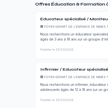
Offres Éducation & Formation 
Educateur spécialisé / Moniteu
🏢
FOYER DEPART DE L'ENFANCE DE NIMES

Nous recherchons un éducateur spécialis
âgés de 3 ans à 18 ans sur un groupe d'inte
Publiée le 25/03/2026
Infirmier / Educateur spécialis
🏢
FOYER DEPART DE L'ENFANCE DE NIMES

Nous recherchons un infirmier, éducateur
adolescents âgés de 12 à 18 ans sur un grou
Publiée le 25/03/2026