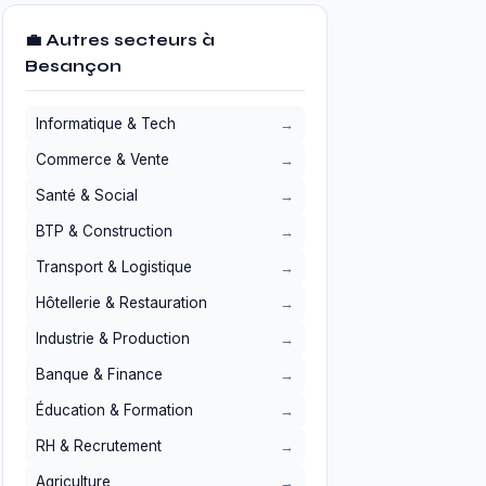
💼 Autres secteurs à
Besançon
Informatique & Tech
Commerce & Vente
Santé & Social
BTP & Construction
Transport & Logistique
Hôtellerie & Restauration
Industrie & Production
Banque & Finance
Éducation & Formation
RH & Recrutement
Agriculture