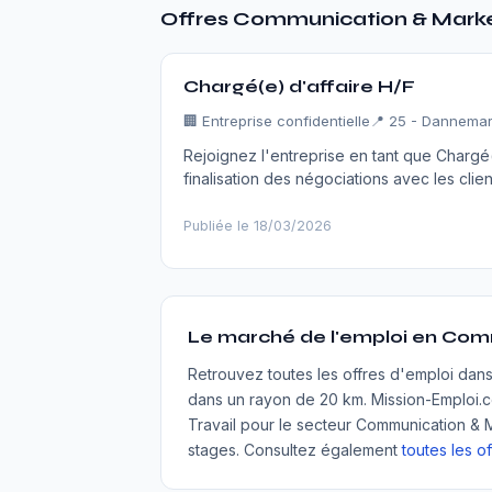
Offres Communication & Mark
Chargé(e) d'affaire H/F
🏢
Entreprise confidentielle
📍 25 - Dannemar
Rejoignez l'entreprise en tant que Chargé(
finalisation des négociations avec les clie
Publiée le 18/03/2026
Le marché de l'emploi en Com
Retrouvez toutes les offres d'emploi dan
dans un rayon de 20 km. Mission-Emploi.
Travail pour le secteur Communication & M
stages. Consultez également
toutes les o