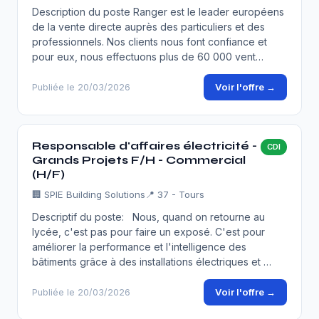
Description du poste Ranger est le leader européens
de la vente directe auprès des particuliers et des
professionnels. Nos clients nous font confiance et
pour eux, nous effectuons plus de 60 000 vent…
Voir l'offre →
Publiée le 20/03/2026
Responsable d'affaires électricité -
CDI
Grands Projets F/H - Commercial
(H/F)
🏢
SPIE Building Solutions
📍 37 - Tours
Descriptif du poste: Nous, quand on retourne au
lycée, c'est pas pour faire un exposé. C'est pour
améliorer la performance et l'intelligence des
bâtiments grâce à des installations électriques et …
Voir l'offre →
Publiée le 20/03/2026