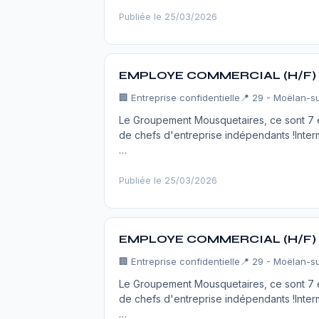
Publiée le 25/03/2026
EMPLOYE COMMERCIAL (H/F)
🏢
Entreprise confidentielle
📍 29 - Moëlan-s
Le Groupement Mousquetaires, ce sont 7 en
de chefs d'entreprise indépendants !Inter
…
Publiée le 25/03/2026
EMPLOYE COMMERCIAL (H/F)
🏢
Entreprise confidentielle
📍 29 - Moëlan-s
Le Groupement Mousquetaires, ce sont 7 en
de chefs d'entreprise indépendants !Inter
…