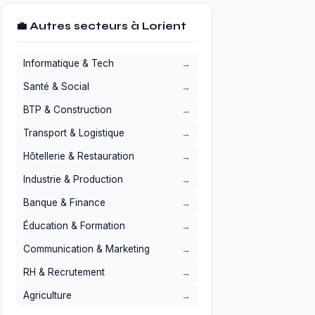
💼 Autres secteurs à Lorient
Informatique & Tech
Santé & Social
BTP & Construction
Transport & Logistique
Hôtellerie & Restauration
Industrie & Production
Banque & Finance
Éducation & Formation
Communication & Marketing
RH & Recrutement
Agriculture