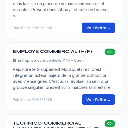
dans la mise en place de solutions innovantes et
durables. Présent dans 24 pays et coté en bourse,
n…
Voir l'offre →
Publiée le 25/03/2026
EMPLOYE COMMERCIAL (H/F)
CDI
🏢
Entreprise confidentielle
📍 14 - Caen
Rejoindre le Groupement Mousquetaires, c'est
intégrer un acteur majeur de la grande distribution
avec 7 enseignes. C'est aussi évoluer au sein d'un
groupe singulier, présent sur 3 marchés (alimentaire…
Voir l'offre →
Publiée le 25/03/2026
TECHNICO-COMMERCIAL
CDI