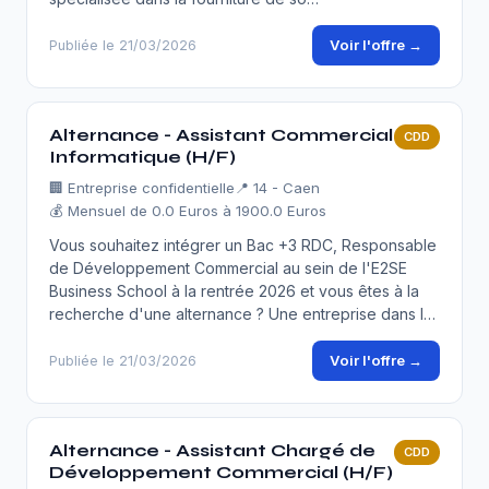
Voir l'offre →
Publiée le 21/03/2026
Alternance - Assistant Commercial
CDD
Informatique (H/F)
🏢
Entreprise confidentielle
📍 14 - Caen
💰 Mensuel de 0.0 Euros à 1900.0 Euros
Vous souhaitez intégrer un Bac +3 RDC, Responsable
de Développement Commercial au sein de l'E2SE
Business School à la rentrée 2026 et vous êtes à la
recherche d'une alternance ? Une entreprise dans l…
Voir l'offre →
Publiée le 21/03/2026
Alternance - Assistant Chargé de
CDD
Développement Commercial (H/F)