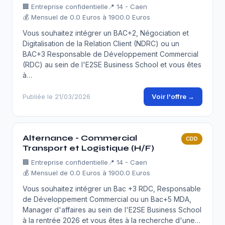
🏢
Entreprise confidentielle
📍 14 - Caen
💰 Mensuel de 0.0 Euros à 1900.0 Euros
Vous souhaitez intégrer un BAC+2, Négociation et
Digitalisation de la Relation Client (NDRC) ou un
BAC+3 Responsable de Développement Commercial
(RDC) au sein de l'E2SE Business School et vous êtes
à…
Voir l'offre →
Publiée le 21/03/2026
Alternance - Commercial
CDD
Transport et Logistique (H/F)
🏢
Entreprise confidentielle
📍 14 - Caen
💰 Mensuel de 0.0 Euros à 1900.0 Euros
Vous souhaitez intégrer un Bac +3 RDC, Responsable
de Développement Commercial ou un Bac+5 MDA,
Manager d'affaires au sein de l'E2SE Business School
à la rentrée 2026 et vous êtes à la recherche d'une…