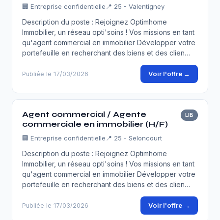
🏢
Entreprise confidentielle
📍 25 - Valentigney
Description du poste : Rejoignez Optimhome
Immobilier, un réseau opti'soins ! Vos missions en tant
qu'agent commercial en immobilier Développer votre
portefeuille en recherchant des biens et des clien…
Voir l'offre →
Publiée le 17/03/2026
Agent commercial / Agente
LIB
commerciale en immobilier (H/F)
🏢
Entreprise confidentielle
📍 25 - Seloncourt
Description du poste : Rejoignez Optimhome
Immobilier, un réseau opti'soins ! Vos missions en tant
qu'agent commercial en immobilier Développer votre
portefeuille en recherchant des biens et des clien…
Voir l'offre →
Publiée le 17/03/2026