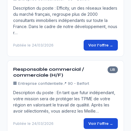
Description du poste : Efficity, un des réseaux leaders
du marché français, regroupe plus de 2000
consultants immobiliers indépendants sur toute la
France. Dans le cadre de notre développement, nous
r…
Voir l'offre →
Publiée le 24/03/2026
Responsable commercial /
LIB
commerciale (H/F)
🏢
Entreprise confidentielle
📍 90 - Belfort
Description du poste : En tant que futur indépendant,
votre mission sera de protéger les TPME de votre
région en valorisant le travail de qualité. Après les
avoir sélectionnés, vous aiderez les Meille…
Voir l'offre →
Publiée le 24/03/2026