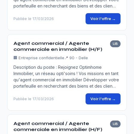
portefeuille en recherchant des biens et des clien…
Voir l'offre →
Publiée le 17/03/2026
Agent commercial / Agente
LIB
commerciale en immobilier (H/F)
🏢
Entreprise confidentielle
📍 90 - Delle
Description du poste : Rejoignez Optimhome
Immobilier, un réseau opti'soins ! Vos missions en tant
qu'agent commercial en immobilier Développer votre
portefeuille en recherchant des biens et des clien…
Voir l'offre →
Publiée le 17/03/2026
Agent commercial / Agente
LIB
commerciale en immobilier (H/F)