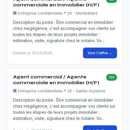
commerciale en immobilier (H/F)
🏢
Entreprise confidentielle
📍 25 - Montbéliard
Description du poste : Être commercial en immobilier
chez megAgence, c'est accompagner vos clients sur
toutes les étapes de leurs projets immobilier :
estimation, visite, signature chez le notaire. Vo…
Voir l'offre →
Publiée le 19/03/2026
Agent commercial / Agente
CDI
commerciale en immobilier (H/F)
🏢
Entreprise confidentielle
📍 25 - Sainte-Suzanne
Description du poste : Être commercial en immobilier
chez megAgence, c'est accompagner vos clients sur
toutes les étapes de leurs projets immobilier :
estimation, visite, signature chez le notaire. Vo…