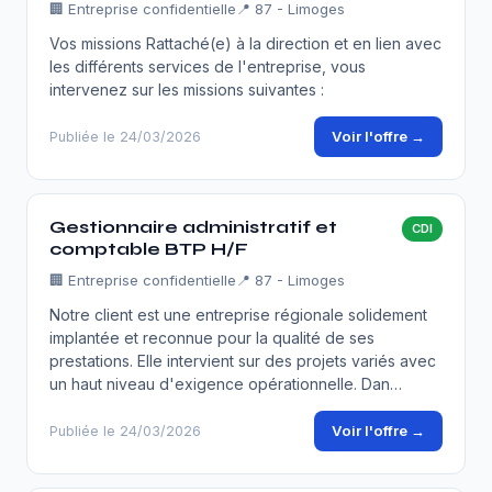
🏢
Entreprise confidentielle
📍 87 - Limoges
Vos missions Rattaché(e) à la direction et en lien avec
les différents services de l'entreprise, vous
intervenez sur les missions suivantes :
Voir l'offre →
Publiée le 24/03/2026
Gestionnaire administratif et
CDI
comptable BTP H/F
🏢
Entreprise confidentielle
📍 87 - Limoges
Notre client est une entreprise régionale solidement
implantée et reconnue pour la qualité de ses
prestations. Elle intervient sur des projets variés avec
un haut niveau d'exigence opérationnelle. Dan…
Voir l'offre →
Publiée le 24/03/2026