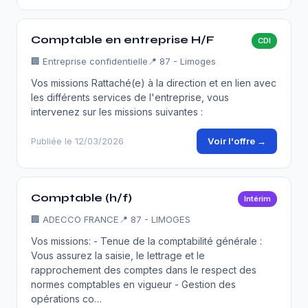
Comptable en entreprise H/F
CDI
🏢
Entreprise confidentielle
📍 87 - Limoges
Vos missions Rattaché(e) à la direction et en lien avec
les différents services de l'entreprise, vous
intervenez sur les missions suivantes :
Voir l'offre →
Publiée le 12/03/2026
Comptable (h/f)
Intérim
🏢
ADECCO FRANCE
📍 87 - LIMOGES
Vos missions: - Tenue de la comptabilité générale :
Vous assurez la saisie, le lettrage et le
rapprochement des comptes dans le respect des
normes comptables en vigueur - Gestion des
opérations co…