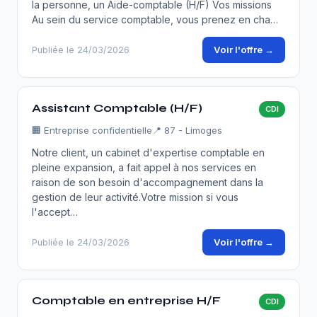
la personne, un Aide-comptable (H/F) Vos missions
Au sein du service comptable, vous prenez en cha…
Voir l'offre →
Publiée le 24/03/2026
Assistant Comptable (H/F)
CDI
🏢
Entreprise confidentielle
📍 87 - Limoges
Notre client, un cabinet d'expertise comptable en
pleine expansion, a fait appel à nos services en
raison de son besoin d'accompagnement dans la
gestion de leur activité.Votre mission si vous
l'accept…
Voir l'offre →
Publiée le 24/03/2026
Comptable en entreprise H/F
CDI