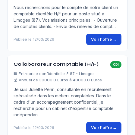
Nous recherchons pour le compte de notre client un
comptable clientèle H/F pour un poste situé à
Limoges (87). Vos missions principales : - Ouverture
de comptes clients. - Envoi des relevés de compt…
Voir l'offre →
Publiée le 12/03/2026
Collaborateur comptable (H/F)
CDI
🏢
Entreprise confidentielle
📍 87 - Limoges
💰 Annuel de 30000.0 Euros à 40000.0 Euros
Je suis Juliette Penn, consultante en recrutement
spécialisée dans les métiers comptables. Dans le
cadre d'un accompagnement confidentiel, je
recherche pour un cabinet d'expertise comptable
indépendan…
Voir l'offre →
Publiée le 12/03/2026