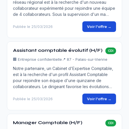
réseau régional est à la recherche d'un nouveau
collaborateur expérimenté pour rejoindre une équipe
de 4 collaborateurs. Sous la supervision d'un ma…
Voir l'offre →
Publiée le 25/03/2026
Assistant comptable évolutif (H/F)
CDI
🏢
Entreprise confidentielle
📍 87 - Palais-sur-Vienne
Notre partenaire, un Cabinet d'Expertise Comptable,
est à la recherche d'un profil Assistant Comptable
pour rejoindre son équipe d'une quinzaine de
collaborateurs. Le dirigeant favorise les évolutions…
Voir l'offre →
Publiée le 25/03/2026
Manager Comptable (H/F)
CDI