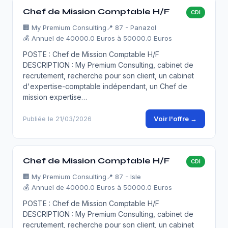
Chef de Mission Comptable H/F
CDI
🏢
My Premium Consulting
📍 87 - Panazol
💰 Annuel de 40000.0 Euros à 50000.0 Euros
POSTE : Chef de Mission Comptable H/F
DESCRIPTION : My Premium Consulting, cabinet de
recrutement, recherche pour son client, un cabinet
d'expertise-comptable indépendant, un Chef de
mission expertise…
Voir l'offre →
Publiée le 21/03/2026
Chef de Mission Comptable H/F
CDI
🏢
My Premium Consulting
📍 87 - Isle
💰 Annuel de 40000.0 Euros à 50000.0 Euros
POSTE : Chef de Mission Comptable H/F
DESCRIPTION : My Premium Consulting, cabinet de
recrutement, recherche pour son client, un cabinet