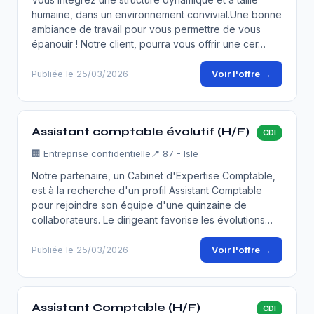
humaine, dans un environnement convivial.Une bonne
ambiance de travail pour vous permettre de vous
épanouir ! Notre client, pourra vous offrir une cer…
Voir l'offre →
Publiée le 25/03/2026
Assistant comptable évolutif (H/F)
CDI
🏢
Entreprise confidentielle
📍 87 - Isle
Notre partenaire, un Cabinet d'Expertise Comptable,
est à la recherche d'un profil Assistant Comptable
pour rejoindre son équipe d'une quinzaine de
collaborateurs. Le dirigeant favorise les évolutions…
Voir l'offre →
Publiée le 25/03/2026
Assistant Comptable (H/F)
CDI