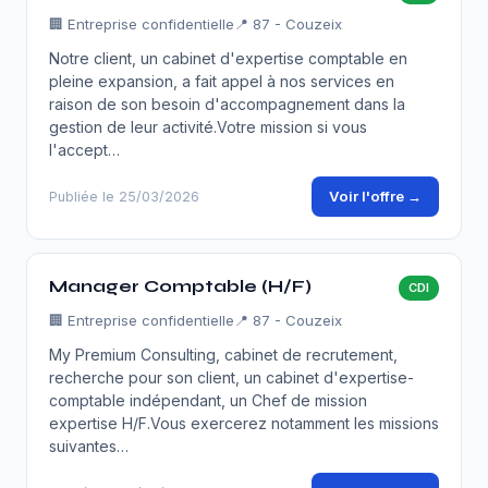
🏢
Entreprise confidentielle
📍 87 - Couzeix
Notre client, un cabinet d'expertise comptable en
pleine expansion, a fait appel à nos services en
raison de son besoin d'accompagnement dans la
gestion de leur activité.Votre mission si vous
l'accept…
Voir l'offre →
Publiée le 25/03/2026
Manager Comptable (H/F)
CDI
🏢
Entreprise confidentielle
📍 87 - Couzeix
My Premium Consulting, cabinet de recrutement,
recherche pour son client, un cabinet d'expertise-
comptable indépendant, un Chef de mission
expertise H/F.Vous exercerez notamment les missions
suivantes…